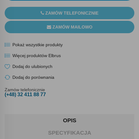
ZAMÓW TELEFONICZNIE
ZAMÓW MAILOWO
Pokaż wszystkie produkty
Więcej produktów Elbrus
Dodaj do ulubionych
Dodaj do porównania
Zamów telefonicznie
(+48) 32 411 88 77
OPIS
SPECYFIKACJA