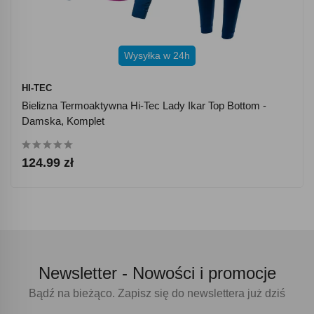
Wysyłka w 24h
HI-TEC
Bielizna Termoaktywna Hi-Tec Lady Ikar Top Bottom -
Damska, Komplet
124.99 zł
Newsletter -
Nowości i promocje
Bądź na bieżąco. Zapisz się do newslettera już dziś