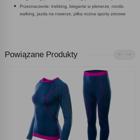
Przeznaczenie: trekking, bieganie w plenerze, nordic
walking, jazda na rowerze, piłka nożna sporty zimowe
Powiązane Produkty