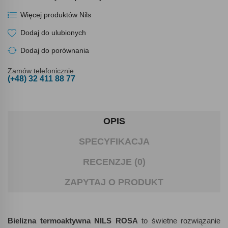
Więcej produktów Nils
Dodaj do ulubionych
Dodaj do porównania
Zamów telefonicznie
(+48) 32 411 88 77
OPIS
SPECYFIKACJA
RECENZJE (0)
ZAPYTAJ O PRODUKT
Bielizna termoaktywna NILS ROSA
to świetne rozwiązanie