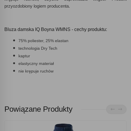
przyozdobiony logiem producenta.
Bluza damska IQ Boyna WMNS - cechy produktu:
75% poliester, 25% elastan
technologia Dry Tech
kaptur
elastyczny materiał
nie krępuje ruchów
Powiązane Produkty