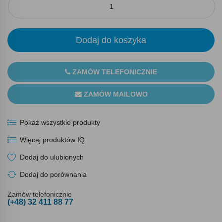
Dodaj do koszyka
ZAMÓW TELEFONICZNIE
ZAMÓW MAILOWO
Pokaż wszystkie produkty
Więcej produktów IQ
Dodaj do ulubionych
Dodaj do porównania
Zamów telefonicznie
(+48) 32 411 88 77