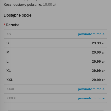
Koszt dostawy pobranie:
19.00 zł
Dostępne opcje
Rozmiar
XS
powiadom mnie
S
29.99 zł
M
29.99 zł
L
29.99 zł
XL
29.99 zł
XXL
29.99 zł
XXXL
powiadom mnie
XXXXL
powiadom mnie