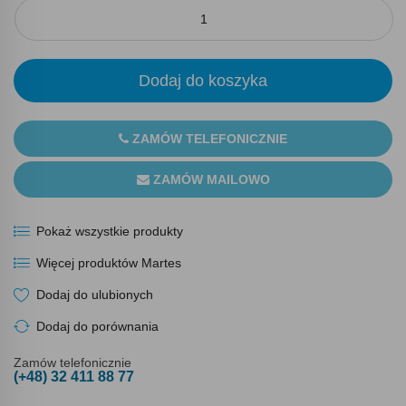
Dodaj do koszyka
ZAMÓW TELEFONICZNIE
ZAMÓW MAILOWO
Pokaż wszystkie produkty
Więcej produktów Martes
Dodaj do ulubionych
Dodaj do porównania
Zamów telefonicznie
(+48) 32 411 88 77