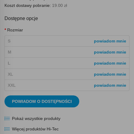
Koszt dostawy pobranie:
19.00 zł
Dostępne opcje
Rozmiar
S
powiadom mnie
M
powiadom mnie
L
powiadom mnie
XL
powiadom mnie
XXL
powiadom mnie
POWIADOM O DOSTĘPNOŚCI
Pokaż wszystkie produkty
Więcej produktów Hi-Tec