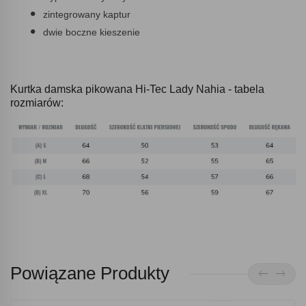
zintegrowany kaptur
dwie boczne kieszenie
Kurtka damska pikowana Hi-Tec Lady Nahia - tabela
rozmiarów:
Powiązane Produkty