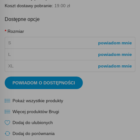
Koszt dostawy pobranie:
19.00 zł
Dostępne opcje
Rozmiar
S
powiadom mnie
L
powiadom mnie
XL
powiadom mnie
POWIADOM O DOSTĘPNOŚCI
Pokaż wszystkie produkty
Więcej produktów Brugi
Dodaj do ulubionych
Dodaj do porównania