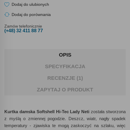
Dodaj do ulubionych
Dodaj do porównania
Zamów telefonicznie
(+48) 32 411 88 77
OPIS
SPECYFIKACJA
RECENZJE (1)
ZAPYTAJ O PRODUKT
Kurtka damska Softshell Hi-Tec Lady Neti
została stworzona
z myślą o zmiennej pogodzie. Deszcz, wiatr, nagły spadek
temperatury - zjawiska te mogą zaskoczyć na szlaku, więc