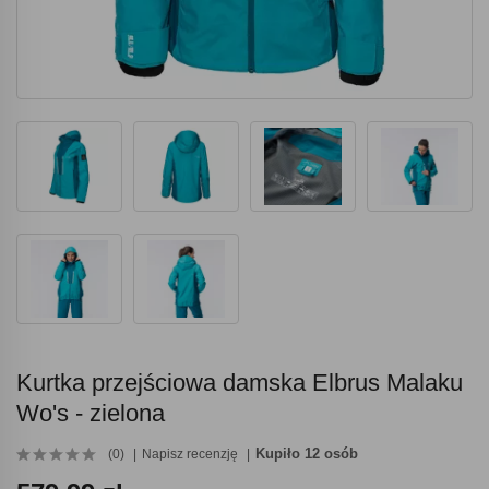
Kurtka przejściowa damska Elbrus Malaku
Wo's - zielona
Kupiło 12 osób
(0)
Napisz recenzję