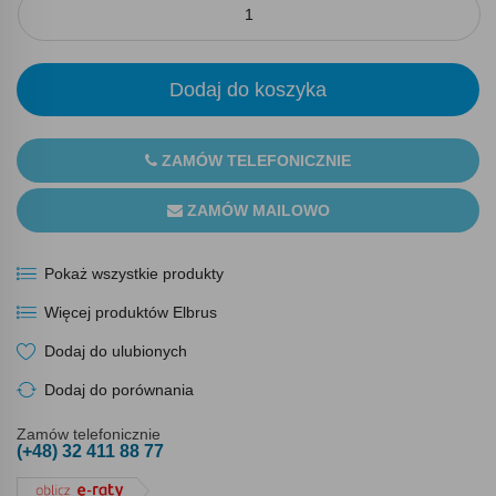
Dodaj do koszyka
ZAMÓW TELEFONICZNIE
ZAMÓW MAILOWO
Pokaż wszystkie produkty
Więcej produktów Elbrus
Dodaj do ulubionych
Dodaj do porównania
Zamów telefonicznie
(+48) 32 411 88 77