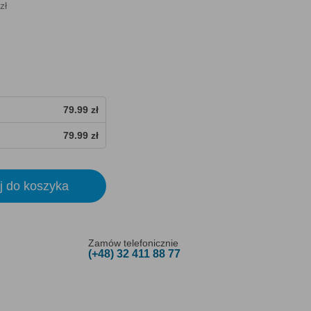
zł
79.99 zł
79.99 zł
j do koszyka
Zamów telefonicznie
(+48) 32 411 88 77