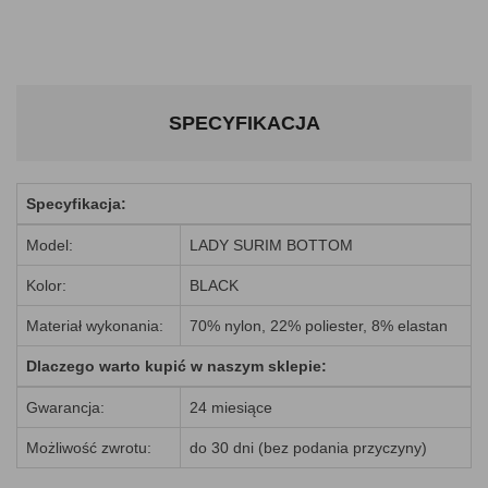
SPECYFIKACJA
Specyfikacja:
Model:
LADY SURIM BOTTOM
Kolor:
BLACK
Materiał wykonania:
70% nylon, 22% poliester, 8% elastan
Dlaczego warto kupić w naszym sklepie:
Gwarancja:
24 miesiące
Możliwość zwrotu:
do 30 dni (bez podania przyczyny)