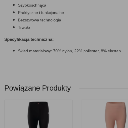
Szybkoschnąca
Praktyczne i funkcjonalne
Bezszwowa technologia
Trwałe
Specyfikacja techniczna:
Skład materiałowy: 70% nylon, 22% poliester, 8% elastan
Powiązane Produkty