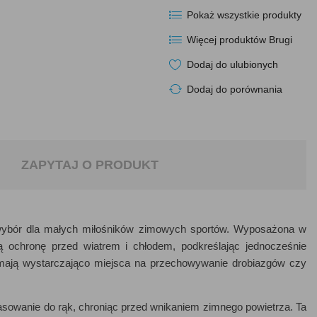
Pokaż wszystkie produkty
Więcej produktów Brugi
Dodaj do ulubionych
Dodaj do porównania
ZAPYTAJ O PRODUKT
wybór dla małych miłośników zimowych sportów. Wyposażona w
 ochronę przed wiatrem i chłodem, podkreślając jednocześnie
 mają wystarczająco miejsca na przechowywanie drobiazgów czy
owanie do rąk, chroniąc przed wnikaniem zimnego powietrza. Ta