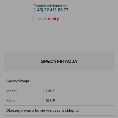
Zamów telefonicznie
(+48) 32 411 88 77
SPECYFIKACJA
Specyfikacja:
Model:
1AHP
Kolor:
BLUE
Dlaczego warto kupić w naszym sklepie: