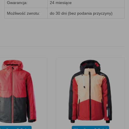
Gwarancja:
24 miesiące
Możliwość zwrotu:
do 30 dni (bez podania przyczyny)