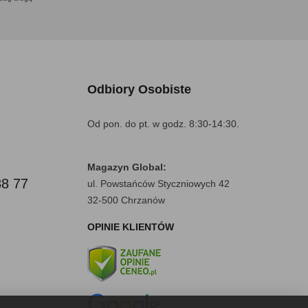
Odbiory Osobiste
Od pon. do pt. w godz. 8:30-14:30.
Magazyn Global:
88 77
ul. Powstańców Styczniowych 42
32-500 Chrzanów
OPINIE KLIENTÓW