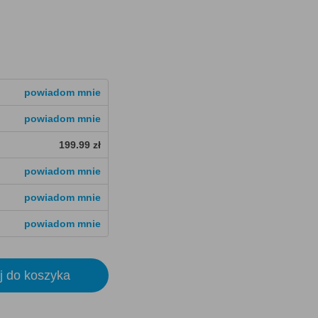
powiadom mnie
powiadom mnie
199.99 zł
powiadom mnie
powiadom mnie
powiadom mnie
j do koszyka