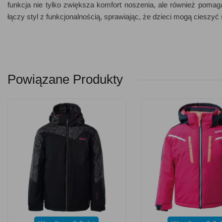
funkcja nie tylko zwiększa komfort noszenia, ale również pomag
łączy styl z funkcjonalnością, sprawiając, że dzieci mogą cieszy
Powiązane Produkty