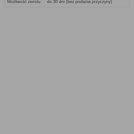
Możliwość zwrotu:
do 30 dni (bez podania przyczyny)