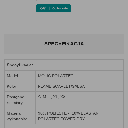
SPECYFIKACJA
Specyfikacja:
Model:
MOLIC POLARTEC
Kolor:
FLAME SCARLET/SALSA
Dostępne
S, M, L, XL, XXL
rozmiary:
Materiał
90% POLIESTER, 10% ELASTAN,
wykonania:
POLARTEC POWER DRY