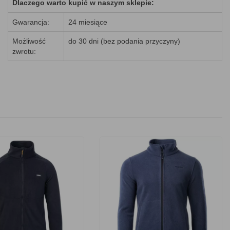
Dlaczego warto kupić w naszym sklepie:
Gwarancja:
24 miesiące
Możliwość
do 30 dni (bez podania przyczyny)
zwrotu: