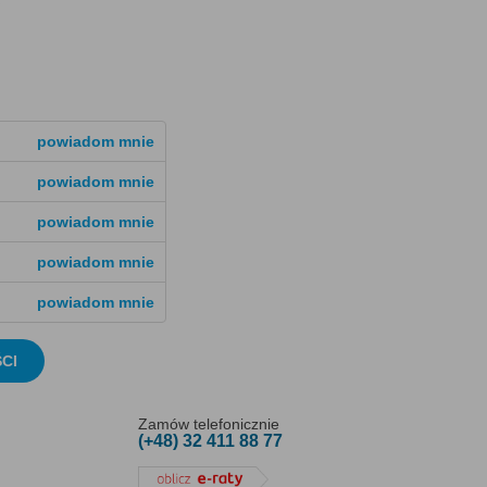
powiadom mnie
powiadom mnie
powiadom mnie
powiadom mnie
powiadom mnie
CI
Zamów telefonicznie
(+48) 32 411 88 77