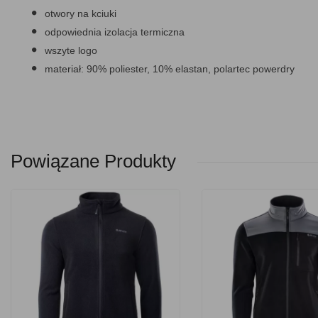
otwory na kciuki
odpowiednia izolacja termiczna
wszyte logo
materiał: 90% poliester, 10% elastan, polartec powerdry
Powiązane Produkty