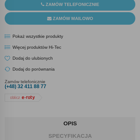
ZAMÓW TELEFONICZNIE
ZAMÓW MAILOWO
Pokaż wszystkie produkty
Więcej produktów Hi-Tec
Dodaj do ulubionych
Dodaj do porównania
Zamów telefonicznie
(+48) 32 411 88 77
OPIS
SPECYFIKACJA