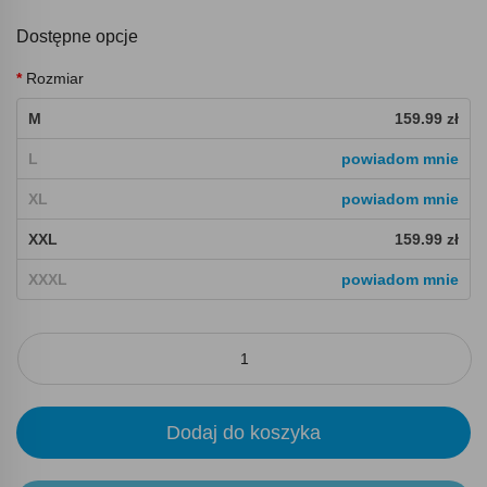
Dostępne opcje
Rozmiar
M
159.99 zł
L
powiadom mnie
XL
powiadom mnie
XXL
159.99 zł
XXXL
powiadom mnie
Dodaj do koszyka