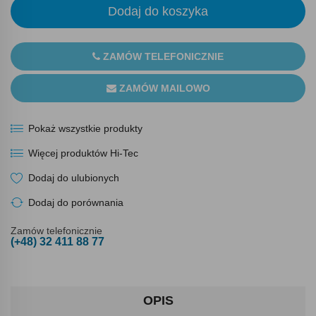
Dodaj do koszyka
ZAMÓW TELEFONICZNIE
ZAMÓW MAILOWO
Pokaż wszystkie produkty
Więcej produktów Hi-Tec
Dodaj do ulubionych
Dodaj do porównania
Zamów telefonicznie
(+48) 32 411 88 77
OPIS