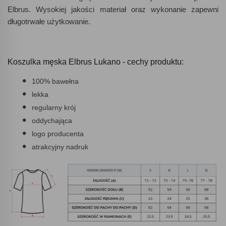
Elbrus. Wysokiej jakości materiał oraz wykonanie zapewni
długotrwałe użytkowanie.
Koszulka męska Elbrus Lukano - cechy produktu:
100% bawełna
lekka
regularny krój
oddychająca
logo producenta
atrakcyjny nadruk