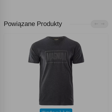
Powiązane Produkty