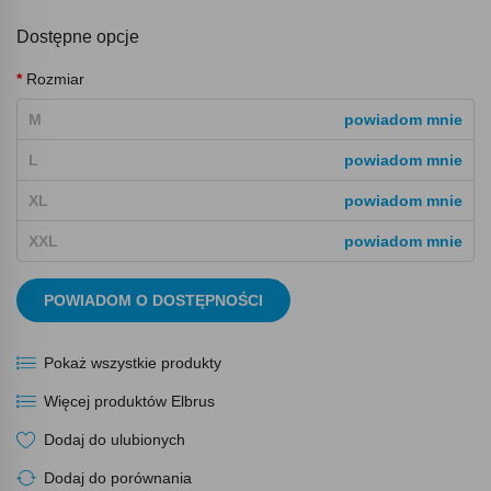
Dostępne opcje
Rozmiar
M
powiadom mnie
L
powiadom mnie
XL
powiadom mnie
XXL
powiadom mnie
POWIADOM O DOSTĘPNOŚCI
Pokaż wszystkie produkty
Więcej produktów Elbrus
Dodaj do ulubionych
Dodaj do porównania