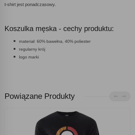
t-shirt jest ponadczasowy.
Koszulka męska - cechy produktu:
materiał: 60% bawełna, 40% poliester
regularny krój
logo marki
Powiązane Produkty