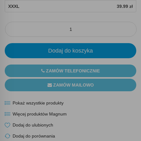
XXXL
39.99 zł
Dodaj do koszyka
ZAMÓW TELEFONICZNIE
ZAMÓW MAILOWO
Pokaż wszystkie produkty
Więcej produktów Magnum
Dodaj do ulubionych
Dodaj do porównania