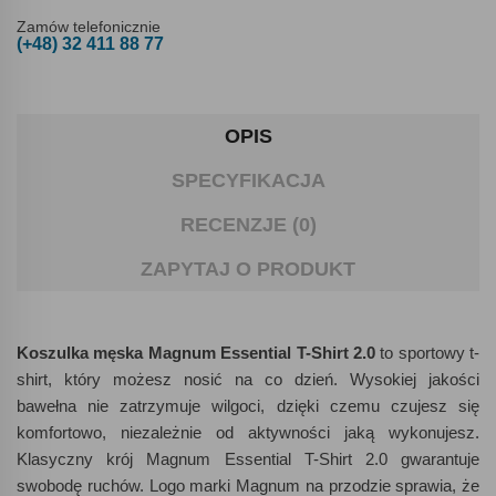
Zamów telefonicznie
(+48) 32 411 88 77
OPIS
SPECYFIKACJA
RECENZJE (0)
ZAPYTAJ O PRODUKT
Koszulka męska Magnum Essential T-Shirt 2.0
to sportowy t-
shirt, który możesz nosić na co dzień. Wysokiej jakości
bawełna nie zatrzymuje wilgoci, dzięki czemu czujesz się
komfortowo, niezależnie od aktywności jaką wykonujesz.
Klasyczny krój Magnum Essential T-Shirt 2.0 gwarantuje
swobodę ruchów. Logo marki Magnum na przodzie sprawia, że