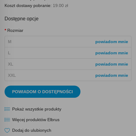
Koszt dostawy pobranie:
19.00 zł
Dostępne opcje
Rozmiar
M
powiadom mnie
L
powiadom mnie
XL
powiadom mnie
XXL
powiadom mnie
POWIADOM O DOSTĘPNOŚCI
Pokaż wszystkie produkty
Więcej produktów Elbrus
Dodaj do ulubionych