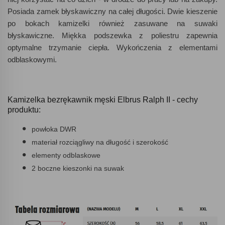
Posiada zamek błyskawiczny na całej długości. Dwie kieszenie
po bokach kamizelki również zasuwane na suwaki
błyskawiczne. Miękka podszewka z poliestru zapewnia
optymalne trzymanie ciepła. Wykończenia z elementami
odblaskowymi.
Kamizelka bezrękawnik męski Elbrus Ralph II - cechy
produktu:
powłoka DWR
materiał rozciągliwy na długość i szerokość
elementy odblaskowe
2 boczne kieszonki na suwak