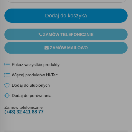
Dodaj do koszyka
ZAMÓW TELEFONICZNIE
ZAMÓW MAILOWO
Pokaż wszystkie produkty
Więcej produktów Hi-Tec
Dodaj do ulubionych
Dodaj do porównania
Zamów telefonicznie
(+48) 32 411 88 77