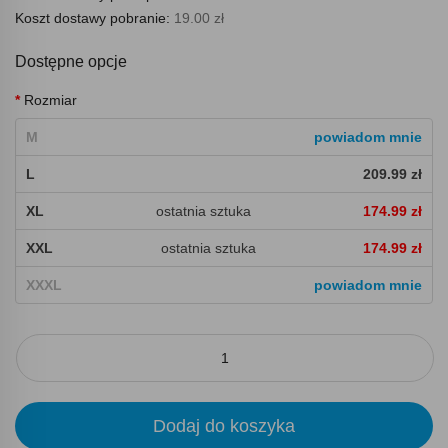
Koszt dostawy pobranie:
19.00 zł
Dostępne opcje
Rozmiar
M
powiadom mnie
L
209.99 zł
XL
ostatnia sztuka
174.99 zł
XXL
ostatnia sztuka
174.99 zł
XXXL
powiadom mnie
Dodaj do koszyka