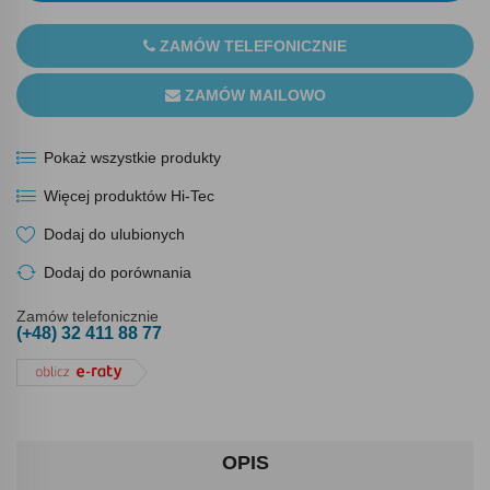
ZAMÓW TELEFONICZNIE
ZAMÓW MAILOWO
Pokaż wszystkie produkty
Więcej produktów Hi-Tec
Dodaj do ulubionych
Dodaj do porównania
Zamów telefonicznie
(+48) 32 411 88 77
OPIS