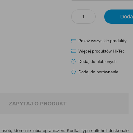
Doda
Pokaż wszystkie produkty
Więcej produktów Hi-Tec
Dodaj do ulubionych
Dodaj do porównania
ZAPYTAJ O PRODUKT
osób, które nie lubią ograniczeń. Kurtka typu softshell doskonale