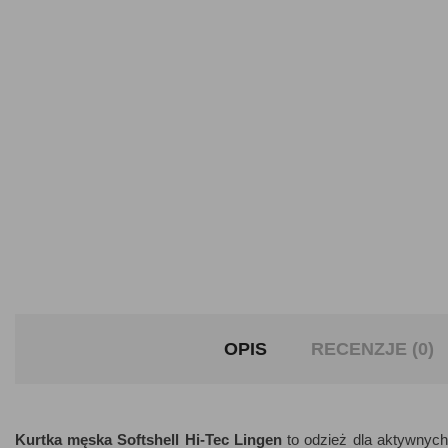
OPIS
RECENZJE (0)
Kurtka męska Softshell Hi-Tec Lingen
to odzież dla aktywnych 