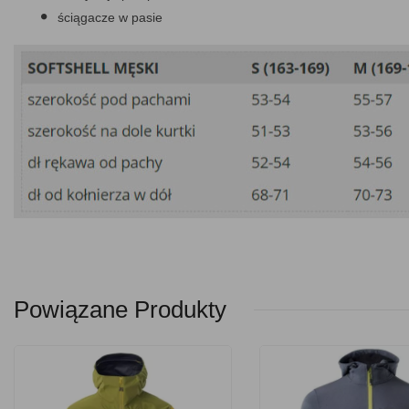
ściągacze w pasie
Powiązane Produkty