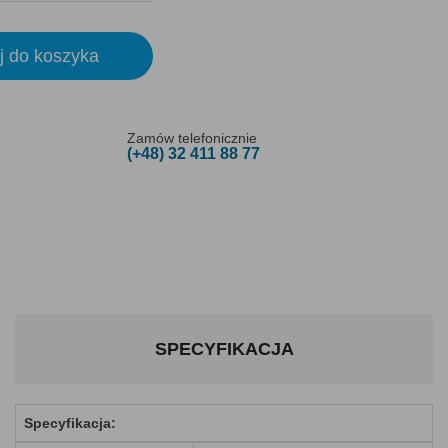
j do koszyka
Zamów telefonicznie
(+48) 32 411 88 77
SPECYFIKACJA
Specyfikacja: