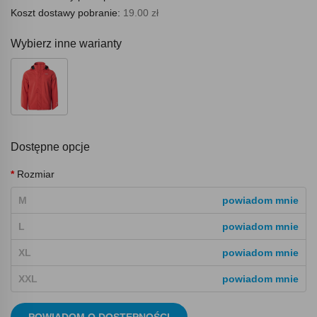
Koszt dostawy pobranie:
19.00 zł
Wybierz inne warianty
Dostępne opcje
Rozmiar
M
powiadom mnie
L
powiadom mnie
XL
powiadom mnie
XXL
powiadom mnie