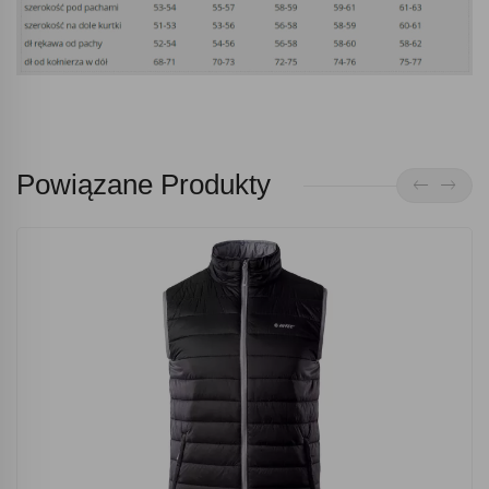
Powiązane Produkty