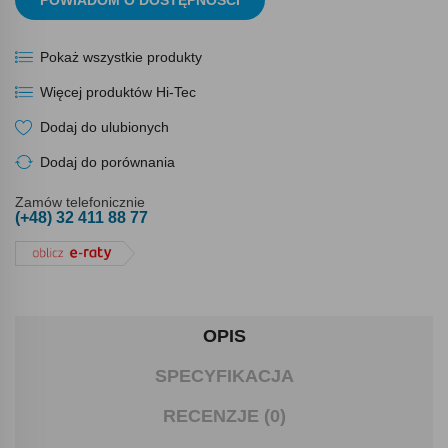
POWIADOM O DOSTĘPNOŚCI
Pokaż wszystkie produkty
Więcej produktów Hi-Tec
Dodaj do ulubionych
Dodaj do porównania
Zamów telefonicznie
(+48) 32 411 88 77
OPIS
SPECYFIKACJA
RECENZJE (0)