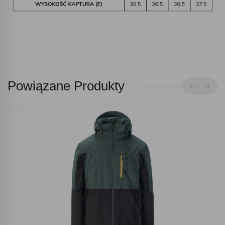
Powiązane Produkty