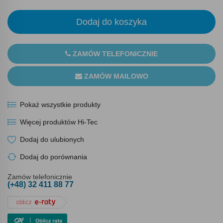
Dodaj do koszyka
ZAMÓW TELEFONICZNIE
ZAMÓW MAILOWO
Pokaż wszystkie produkty
Więcej produktów Hi-Tec
Dodaj do ulubionych
Dodaj do porównania
Zamów telefonicznie
(+48) 32 411 88 77