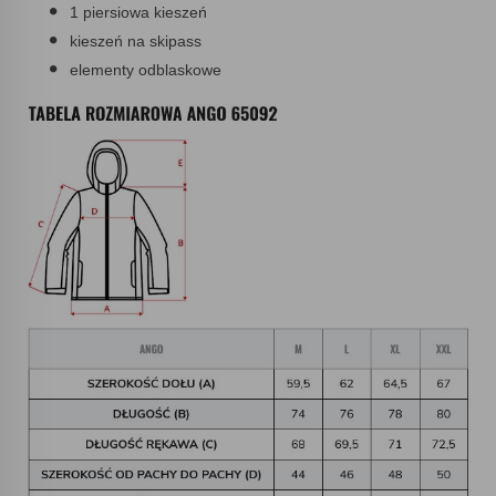
1 piersiowa kieszeń
kieszeń na skipass
elementy odblaskowe