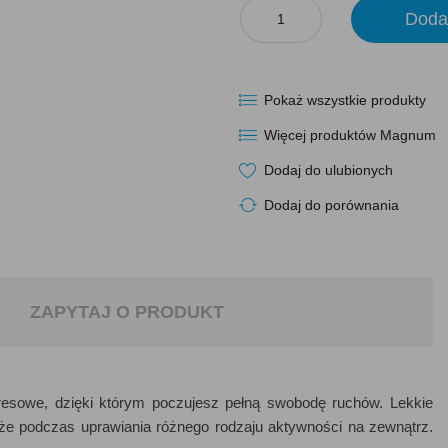
Doda
Pokaż wszystkie produkty
Więcej produktów Magnum
Dodaj do ulubionych
Dodaj do porównania
ZAPYTAJ O PRODUKT
resowe, dzięki którym poczujesz pełną swobodę ruchów. Lekkie
e podczas uprawiania różnego rodzaju aktywności na zewnątrz.