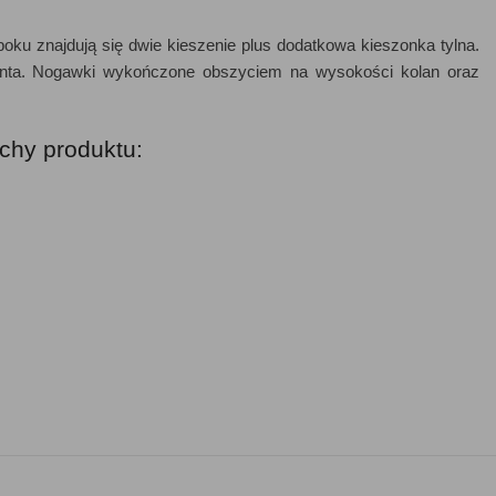
ku znajdują się dwie kieszenie plus dodatkowa kieszonka tylna.
nta. Nogawki wykończone obszyciem na wysokości kolan oraz
chy produktu: