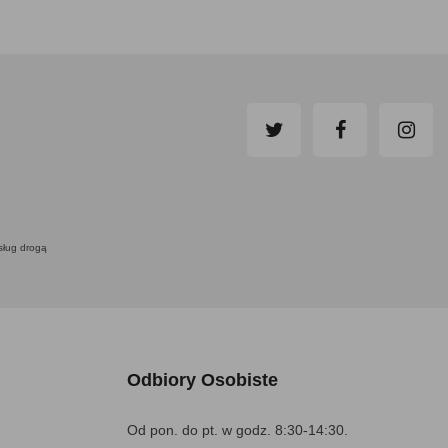
usług drogą
Odbiory Osobiste
Od pon. do pt. w godz. 8:30-14:30.