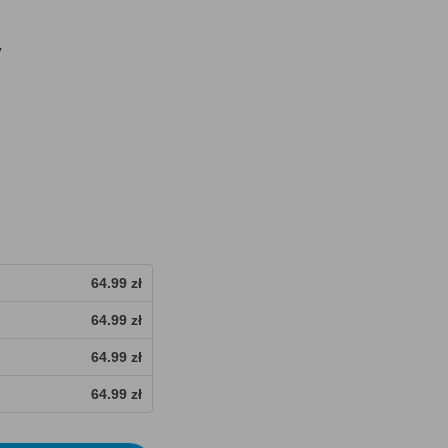
y
64.99 zł
64.99 zł
64.99 zł
64.99 zł