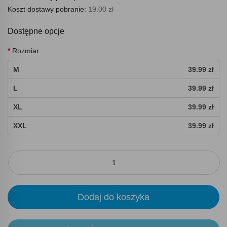
Koszt dostawy pobranie:
19.00 zł
Dostępne opcje
Rozmiar
M
39.99 zł
L
39.99 zł
XL
39.99 zł
XXL
39.99 zł
Dodaj do koszyka