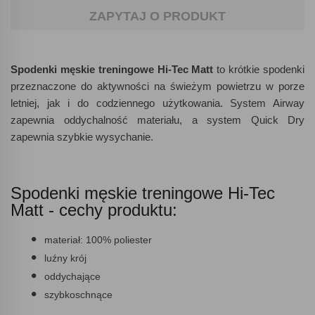
ZAPYTAJ O PRODUKT
Spodenki męskie treningowe Hi-Tec Matt
to krótkie spodenki
przeznaczone do aktywności na świeżym powietrzu w porze
letniej, jak i do codziennego użytkowania. System Airway
zapewnia oddychalność materiału, a system Quick Dry
zapewnia szybkie wysychanie.
Spodenki męskie treningowe Hi-Tec
Matt - cechy produktu:
materiał: 100% poliester
luźny krój
oddychające
szybkoschnące