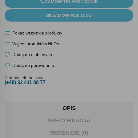
ZAMÓW TELEFONICZNIE
ZAMÓW MAILOWO
Pokaż wszystkie produkty
Więcej produktów Hi-Tec
Dodaj do ulubionych
Dodaj do porównania
Zamów telefonicznie
(+48) 32 411 88 77
OPIS
SPECYFIKACJA
RECENZJE (0)