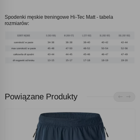
Spodenki męskie treningowe Hi-Tec Matt - tabela
rozmiarów:
Powiązane Produkty