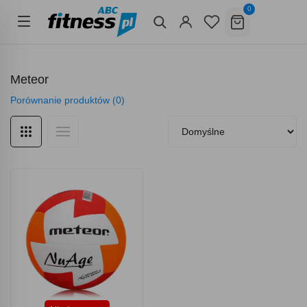
0
Meteor
Porównanie produktów (0)