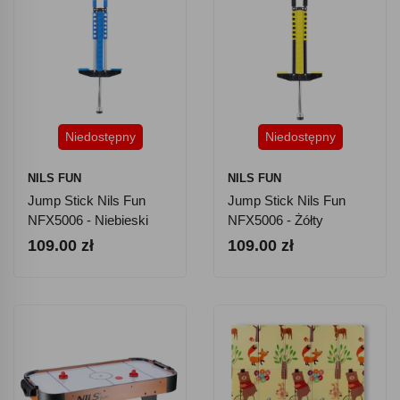
Niedostępny
Niedostępny
NILS FUN
NILS FUN
Jump Stick Nils Fun
Jump Stick Nils Fun
NFX5006 - Niebieski
NFX5006 - Żółty
109.00 zł
109.00 zł