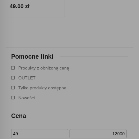
49.00 zł
Pomocne linki
Produkty z obniżoną ceną
OUTLET
Tylko produkty dostępne
Nowości
Cena