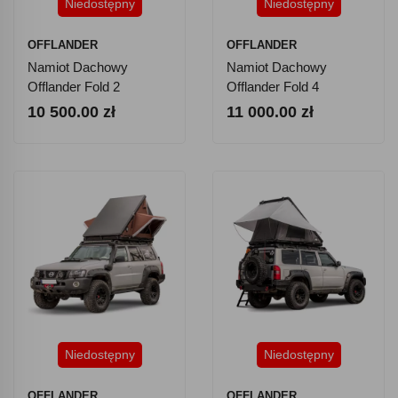
Niedostępny
Niedostępny
OFFLANDER
OFFLANDER
Namiot Dachowy
Namiot Dachowy
Offlander Fold 2
Offlander Fold 4
10 500.00 zł
11 000.00 zł
Niedostępny
Niedostępny
OFFLANDER
OFFLANDER