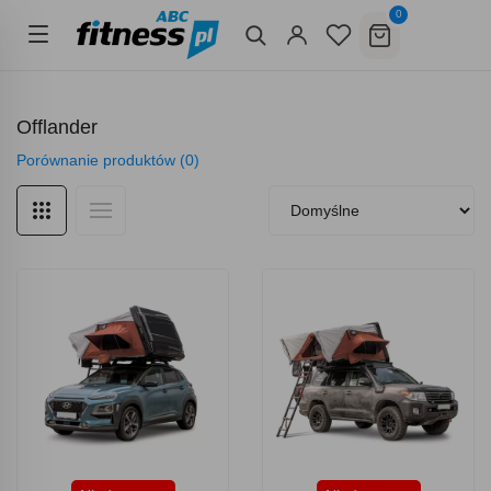
0
Offlander
Porównanie produktów (0)