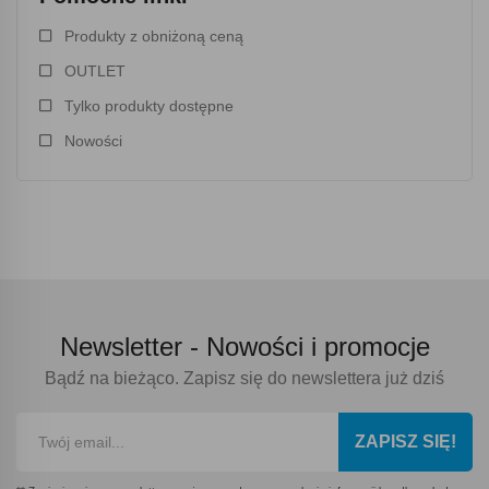
Produkty z obniżoną ceną
OUTLET
Tylko produkty dostępne
Nowości
Newsletter -
Nowości i promocje
Bądź na bieżąco. Zapisz się do newslettera już dziś
ZAPISZ SIĘ!