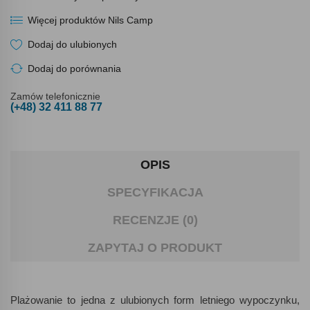
Więcej produktów Nils Camp
Dodaj do ulubionych
Dodaj do porównania
Zamów telefonicznie
(+48) 32 411 88 77
OPIS
SPECYFIKACJA
RECENZJE (0)
ZAPYTAJ O PRODUKT
Plażowanie to jedna z ulubionych form letniego wypoczynku,