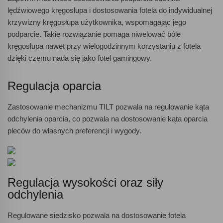
lędźwiowego kręgosłupa i dostosowania fotela do indywidualnej
krzywizny kręgosłupa użytkownika, wspomagając jego
podparcie. Takie rozwiązanie pomaga niwelować bóle
kręgosłupa nawet przy wielogodzinnym korzystaniu z fotela
dzięki czemu nada się jako fotel gamingowy.
Regulacja oparcia
Zastosowanie mechanizmu TILT pozwala na regulowanie kąta
odchylenia oparcia, co pozwala na dostosowanie kąta oparcia
pleców do własnych preferencji i wygody.
Regulacja wysokości oraz siły
odchylenia
Regulowane siedzisko pozwala na dostosowanie fotela