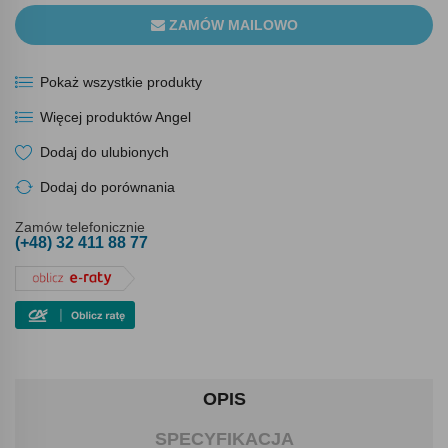
ZAMÓW MAILOWO
Pokaż wszystkie produkty
Więcej produktów Angel
Dodaj do ulubionych
Dodaj do porównania
Zamów telefonicznie
(+48) 32 411 88 77
OPIS
SPECYFIKACJA