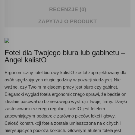
RECENZJE (0)
ZAPYTAJ O PRODUKT
Fotel dla Twojego biura lub gabinetu –
Angel kalistO
Ergonomiczny fotel biurowy kalistO został zaprojektowany dla
osób spędzających długie godziny w pozycji siedzącej. Nie
ważne, czy Twoim miejscem pracy jest biuro czy gabinet.
Elegancki wygląd fotela ergonomicznego sprawi, że będzie on
idealnie pasował do biznesowego wystroju Twojej firmy. Dzięki
zastosowaniu szeregu regulacji kalistO jest fotelem
zapewniającym podparcie zarówno pleców, łokci i głowy.
Całość konstrukcji fotela została umieszczona na cichych i
nierysujących podłoża kółkach. Głównym atutem fotela jest