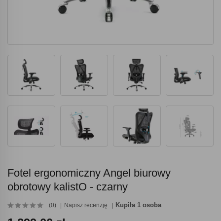
Fotel ergonomiczny Angel biurowy
obrotowy kalistO - czarny
Kupiła 1 osoba
(0)
Napisz recenzję