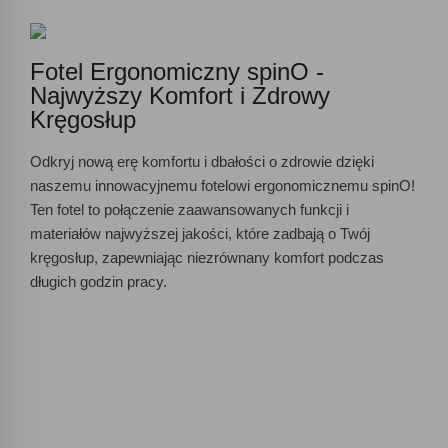
Fotel Ergonomiczny spinO -
Najwyższy Komfort i Zdrowy
Kręgosłup
Odkryj nową erę komfortu i dbałości o zdrowie dzięki
naszemu innowacyjnemu fotelowi ergonomicznemu spinO!
Ten fotel to połączenie zaawansowanych funkcji i
materiałów najwyższej jakości, które zadbają o Twój
kręgosłup, zapewniając niezrównany komfort podczas
długich godzin pracy.