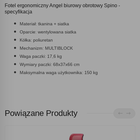
Fotel ergonomiczny Angel biurowy obrotowy Spino -
specyfikacja
Materiał: tkanina + siatka
Oparcie: wentylowana siatka
Kółka: poliuretan
Mechanizm: MULTIBLOCK
Waga paczki: 17,6 kg
Wymiary paczki: 68x37x66 cm
Maksymalna waga użytkownika: 150 kg
Powiązane Produkty