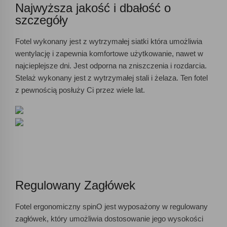
Najwyższa jakość i dbałość o
szczegóły
Fotel wykonany jest z wytrzymałej siatki która umożliwia
wentylację i zapewnia komfortowe użytkowanie, nawet w
najcieplejsze dni. Jest odporna na zniszczenia i rozdarcia.
Stelaż wykonany jest z wytrzymałej stali i żelaza. Ten fotel
z pewnością posłuży Ci przez wiele lat.
Regulowany Zagłówek
Fotel ergonomiczny spinO jest wyposażony w regulowany
zagłówek, który umożliwia dostosowanie jego wysokości