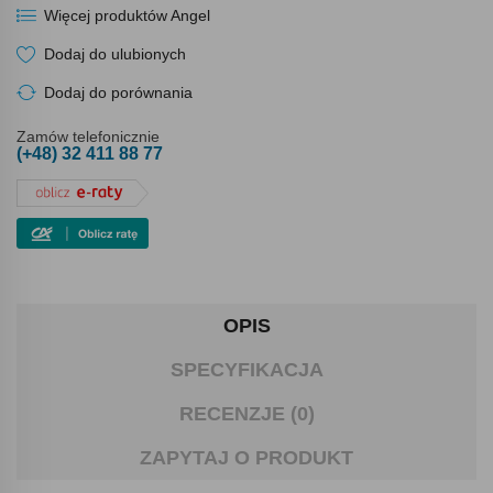
Więcej produktów Angel
Dodaj do ulubionych
Dodaj do porównania
Zamów telefonicznie
(+48) 32 411 88 77
OPIS
SPECYFIKACJA
RECENZJE (0)
ZAPYTAJ O PRODUKT