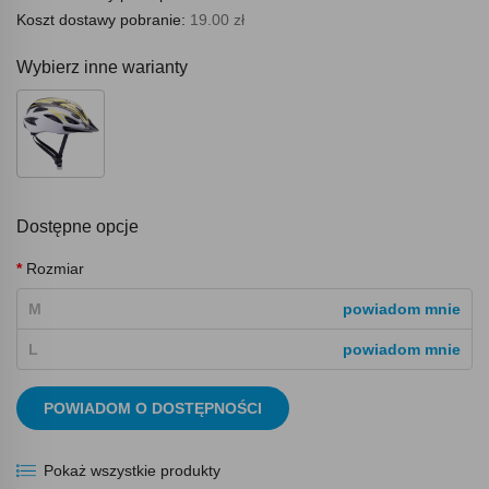
Koszt dostawy pobranie:
19.00 zł
Wybierz inne warianty
Dostępne opcje
Rozmiar
M
powiadom mnie
L
powiadom mnie
POWIADOM O DOSTĘPNOŚCI
Pokaż wszystkie produkty