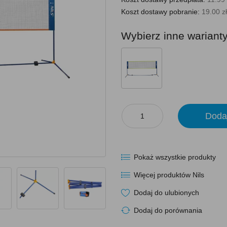
Koszt dostawy pobranie:
19.00 zł
Wybierz inne wariant
Doda
Pokaż wszystkie produkty
Więcej produktów Nils
Dodaj do ulubionych
Dodaj do porównania