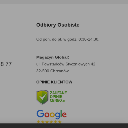
Odbiory Osobiste
Od pon. do pt. w godz. 8:30-14:30.
Magazyn Global:
88 77
ul. Powstańców Styczniowych 42
32-500 Chrzanów
OPINIE KLIENTÓW