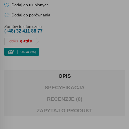
Dodaj do ulubionych
Dodaj do porównania
Zamów telefonicznie
(+48) 32 411 88 77
OPIS
SPECYFIKACJA
RECENZJE (0)
ZAPYTAJ O PRODUKT