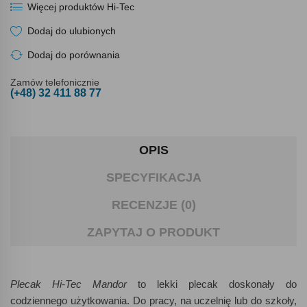
Więcej produktów Hi-Tec
Dodaj do ulubionych
Dodaj do porównania
Zamów telefonicznie
(+48) 32 411 88 77
OPIS
SPECYFIKACJA
RECENZJE (0)
ZAPYTAJ O PRODUKT
Plecak Hi-Tec Mandor
to lekki plecak doskonały do
codziennego użytkowania. Do pracy, na uczelnię lub do szkoły,