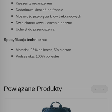
Kieszeń z organizerem
Dodatkowa kieszeń na froncie
Możliwość przypięcia kijów trekkingowych
Dwie siateczkowe kieszenie boczne
Uchwyt do przenoszenia
Specyfikacja techniczna:
Materiał: 95% poliester, 5% elastan
Podszewka: 100% poliester
Powiązane Produkty