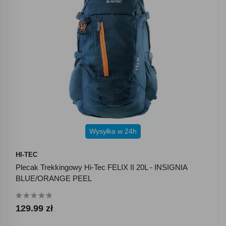
Wysyłka w 24h
HI-TEC
Plecak Trekkingowy Hi-Tec FELIX II 20L - INSIGNIA
BLUE/ORANGE PEEL
129.99 zł