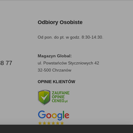
Odbiory Osobiste
Od pon. do pt. w godz. 8:30-14:30.
Magazyn Global:
88 77
ul. Powstańców Styczniowych 42
32-500 Chrzanów
OPINIE KLIENTÓW