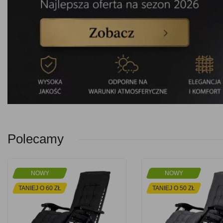
Polecamy
NOWY
NOWY
TANIEJ O 60 ZŁ
TANIEJ O 50 ZŁ