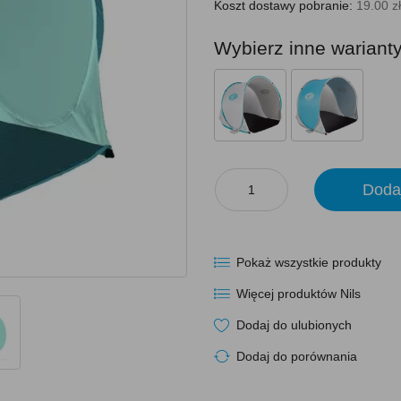
Koszt dostawy pobranie:
19.00 zł
Wybierz inne wariant
Doda
Pokaż wszystkie produkty
Więcej produktów Nils
Dodaj do ulubionych
Dodaj do porównania