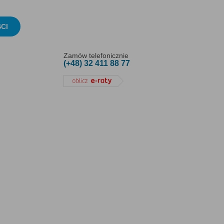
CI
Zamów telefonicznie
(+48) 32 411 88 77