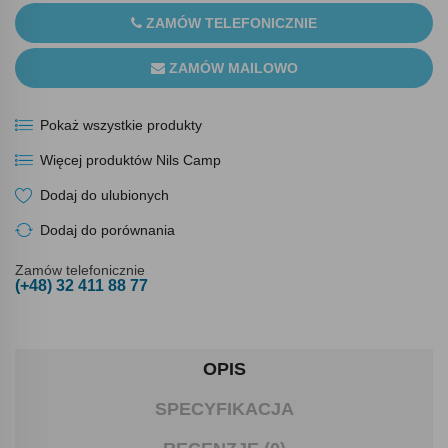
ZAMÓW TELEFONICZNIE
ZAMÓW MAILOWO
Pokaż wszystkie produkty
Więcej produktów Nils Camp
Dodaj do ulubionych
Dodaj do porównania
Zamów telefonicznie
(+48) 32 411 88 77
OPIS
SPECYFIKACJA