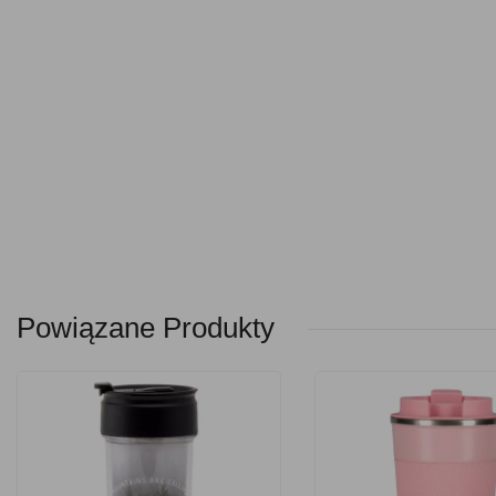
Powiązane Produkty