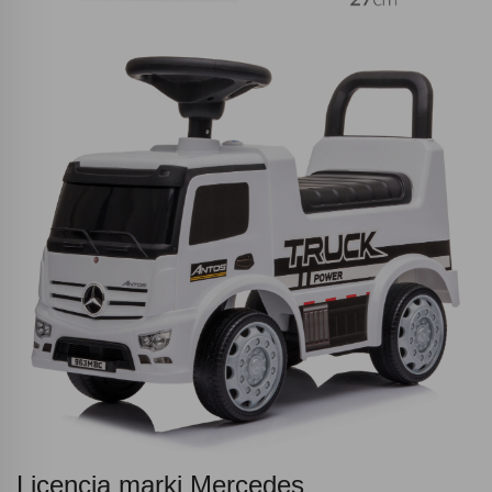
Licencja marki Mercedes