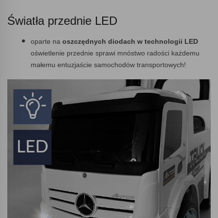
Światła przednie LED
oparte na
oszczędnych diodach w technologii LED
oświetlenie przednie sprawi mnóstwo radości każdemu
małemu entuzjaście samochodów transportowych!