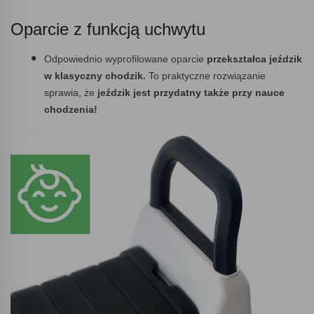
Oparcie z funkcją uchwytu
Odpowiednio wyprofilowane oparcie
przekształca jeździk
w klasyczny chodzik.
To praktyczne rozwiązanie
sprawia, że
jeździk jest przydatny także przy nauce
chodzenia!