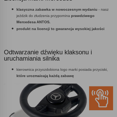
klasyczna zabawka w nowoczesnym wydaniu
- nasz
jeździk do złudzenia przypomina
prawdziwego
Mercedesa ANTOS.
produkt na licencji to gwarancja wysokiej jakości
Odtwarzanie dźwięku klaksonu i
uruchamiania silnika
kierownica przyozdobiona logo marki posiada przyciski,
które urozmaicają każdą zabawę