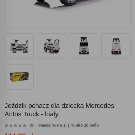
Jeździk pchacz dla dziecka Mercedes
Antos Truck - biały
Kupiło 10 osób
(0)
Napisz recenzję