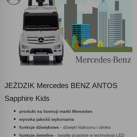
JEŹDZIK Mercedes BENZ ANTOS
Sapphire Kids
produkt na licencji marki Mercedes
wysoka jakość wykonania
funkcje dźwiękowe
- dźwięki klaksonu i silnika
funkcje świetlne
- światła przednie w technologii LED