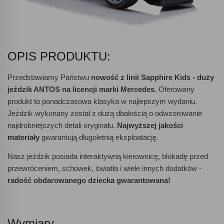
OPIS PRODUKTU:
Przedstawiamy Państwu
nowość z linii Sapphire Kids - duży
jeździk ANTOS na licencji marki Mercedes.
Oferowany
produkt to ponadczasowa klasyka w najlepszym wydaniu.
Jeździk wykonany został z dużą dbałością o odwzorowanie
najdrobniejszych detali oryginału.
Najwyższej jakości
materiały
gwarantują długoletnią eksploatację.
Nasz jeździk posiada interaktywną kierownicę, blokadę przed
przewróceniem, schowek, światła i wiele innych dodatków -
radość obdarowanego dziecka gwarantowana!
Wymiary