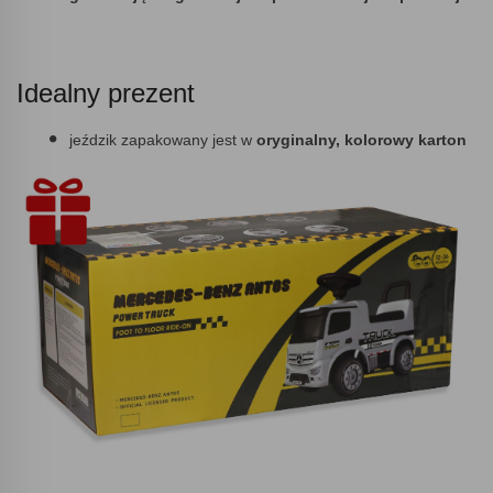
Idealny prezent
jeździk zapakowany jest w
oryginalny, kolorowy karton