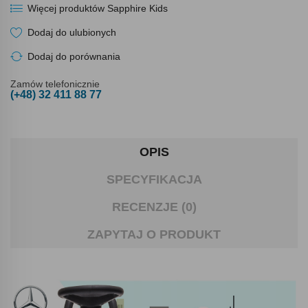
Więcej produktów Sapphire Kids
Dodaj do ulubionych
Dodaj do porównania
Zamów telefonicznie
(+48) 32 411 88 77
OPIS
SPECYFIKACJA
RECENZJE (0)
ZAPYTAJ O PRODUKT