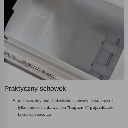
Praktyczny schowek
umieszczony pod siedziskiem schowek przyda się nie
tylko podczas zabawy jako
"bagażnik" pojazdu,
ale
także na spacerze.