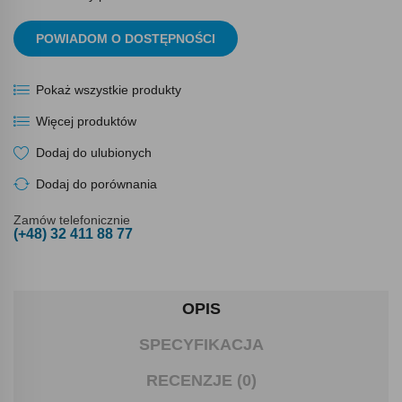
POWIADOM O DOSTĘPNOŚCI
Pokaż wszystkie produkty
Więcej produktów
Dodaj do ulubionych
Dodaj do porównania
Zamów telefonicznie
(+48) 32 411 88 77
OPIS
SPECYFIKACJA
RECENZJE (0)