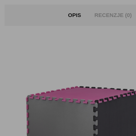
OPIS
RECENZJE (0)