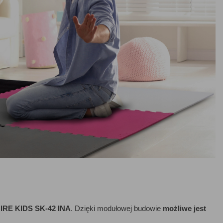
RE KIDS SK-42 INA
. Dzięki modułowej budowie
możliwe jest