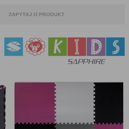
ZAPYTAJ O PRODUKT