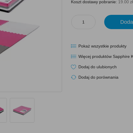
Koszt dostawy pobranie:
19.00 zł
Doda
Pokaż wszystkie produkty
Więcej produktów Sapphire K
Dodaj do ulubionych
Dodaj do porównania