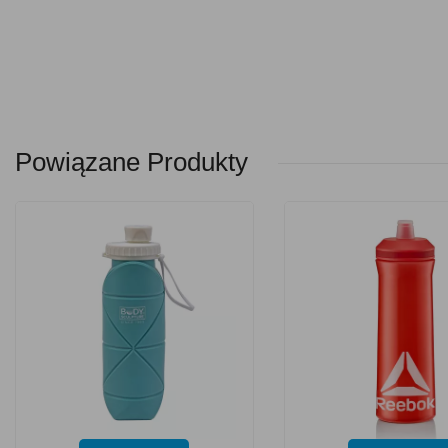
Powiązane Produkty