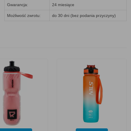
Gwarancja:
24 miesiące
Możliwość zwrotu:
do 30 dni (bez podania przyczyny)