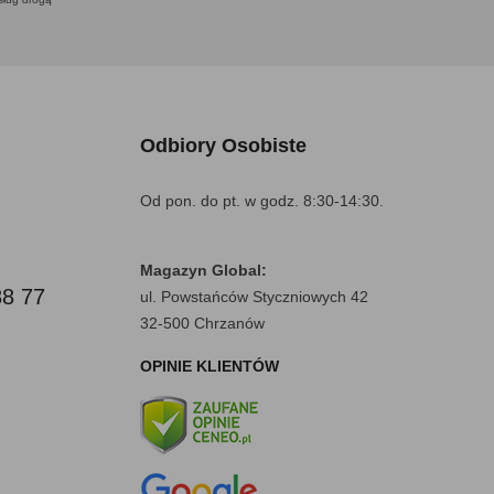
Odbiory Osobiste
Od pon. do pt. w godz. 8:30-14:30.
Magazyn Global:
88 77
ul. Powstańców Styczniowych 42
32-500 Chrzanów
OPINIE KLIENTÓW