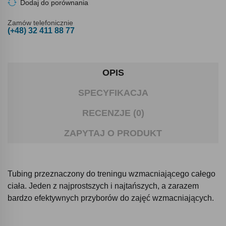
Dodaj do porównania
Zamów telefonicznie
(+48) 32 411 88 77
OPIS
SPECYFIKACJA
RECENZJE (0)
ZAPYTAJ O PRODUKT
Tubing przeznaczony do treningu wzmacniającego całego
ciała. Jeden z najprostszych i najtańszych, a zarazem
bardzo efektywnych przyborów do zajęć wzmacniających.