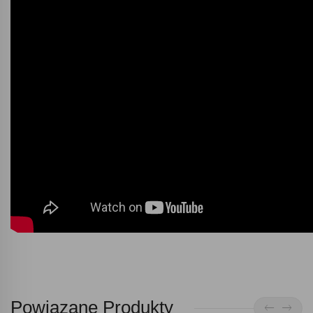
Powiązane Produkty