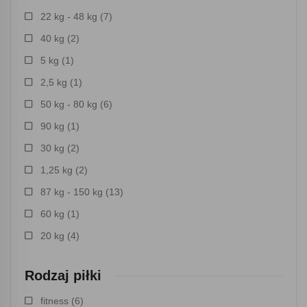
22 kg - 48 kg
(7)
40 kg
(2)
5 kg
(1)
2,5 kg
(1)
50 kg - 80 kg
(6)
90 kg
(1)
30 kg
(2)
1,25 kg
(2)
87 kg - 150 kg
(13)
60 kg
(1)
20 kg
(4)
Rodzaj piłki
fitness
(6)