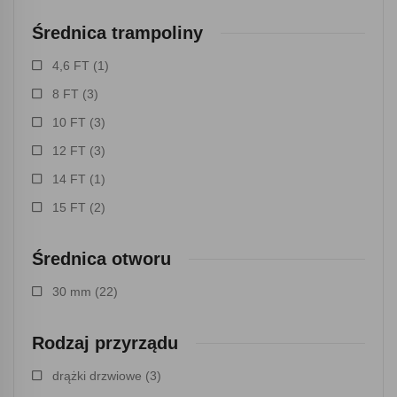
Średnica trampoliny
4,6 FT
(1)
8 FT
(3)
10 FT
(3)
12 FT
(3)
14 FT
(1)
15 FT
(2)
Średnica otworu
30 mm
(22)
Rodzaj przyrządu
drążki drzwiowe
(3)