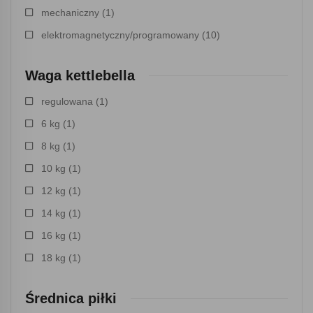
mechaniczny
(1)
elektromagnetyczny/programowany
(10)
Waga kettlebella
regulowana
(1)
6 kg
(1)
8 kg
(1)
10 kg
(1)
12 kg
(1)
14 kg
(1)
16 kg
(1)
18 kg
(1)
Średnica piłki