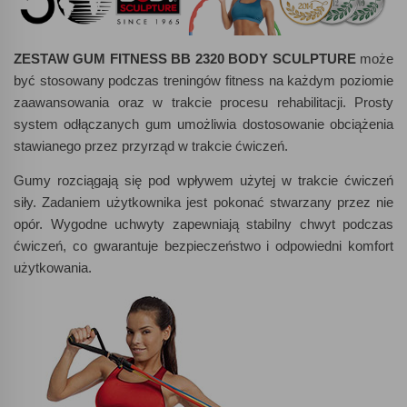
ZESTAW
GUM
FITNESS
BB 2320
BODY
SCULPTURE
może
być stosowany podczas treningów fitness na każdym poziomie
zaawansowania oraz w trakcie procesu rehabilitacji. Prosty
system odłączanych gum umożliwia dostosowanie obciążenia
stawianego przez przyrząd w trakcie ćwiczeń.
Gumy rozciągają się pod wpływem użytej w trakcie ćwiczeń
siły. Zadaniem użytkownika jest pokonać stwarzany przez nie
opór. Wygodne uchwyty zapewniają stabilny chwyt podczas
ćwiczeń, co gwarantuje bezpieczeństwo i odpowiedni komfort
użytkowania.