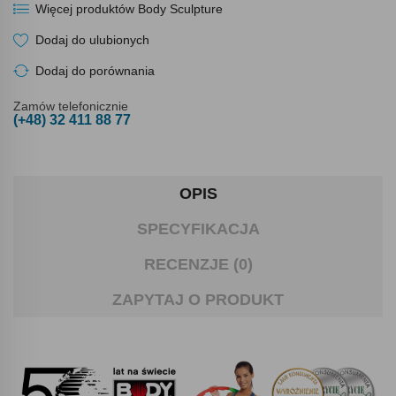
Więcej produktów Body Sculpture
Dodaj do ulubionych
Dodaj do porównania
Zamów telefonicznie
(+48) 32 411 88 77
OPIS
SPECYFIKACJA
RECENZJE (0)
ZAPYTAJ O PRODUKT