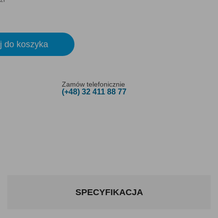
j do koszyka
Zamów telefonicznie
(+48) 32 411 88 77
SPECYFIKACJA