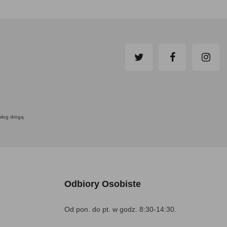
usług drogą
Odbiory Osobiste
Od pon. do pt. w godz. 8:30-14:30.