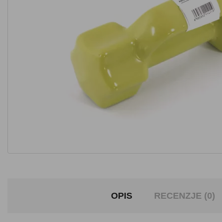
OPIS
RECENZJE (0)