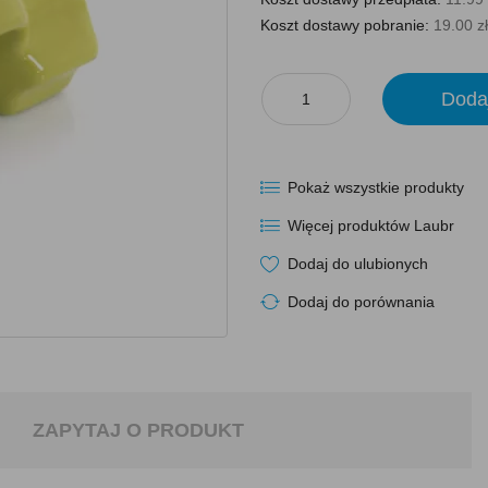
Koszt dostawy pobranie:
19.00 zł
Doda
Pokaż wszystkie produkty
Więcej produktów Laubr
Dodaj do ulubionych
Dodaj do porównania
ZAPYTAJ O PRODUKT