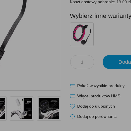
Koszt dostawy pobranie:
19.00 zł
Wybierz inne wariant
Doda
Pokaż wszystkie produkty
Więcej produktów HMS
Dodaj do ulubionych
Dodaj do porównania