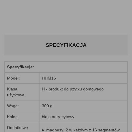
SPECYFIKACJA
Specyfikacja:
Model:
HHM16
Klasa
H - produkt do użytku domowego
użytkowa:
Waga:
300 g
Kolor:
biało antracytowy
Dodatkowe
magnesy: 2 w każdym z 16 segmentów